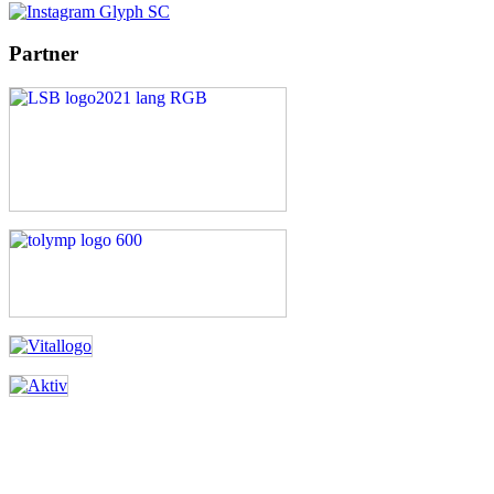
Partner