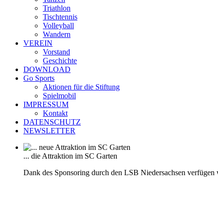
Triathlon
Tischtennis
Volleyball
Wandern
VEREIN
Vorstand
Geschichte
DOWNLOAD
Go Sports
Aktionen für die Stiftung
Spielmobil
IMPRESSUM
Kontakt
DATENSCHUTZ
NEWSLETTER
... die Attraktion im SC Garten
Dank des Sponsoring durch den LSB Niedersachsen verfügen 