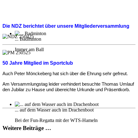
Die NDZ berichtet über unsere Mitgliederversammlung
... Badminton
Immer am Ball
50 Jahre Mitglied im Sportclub
Auch Peter Mönckeberg hat sich über die Ehrung sehr gefreut.
Am Versammlungstag leider verhindert besuchte Thomas Umlauf
den Jubilar zu Hause und übereichte Urkunde und Präsentkorb.
... auf dem Wasser auch im Drachenboot
Bei der Fun-Regatta mit der WTS-Hameln
Weitere Beiträge …