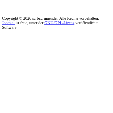
Copyright © 2026 sc-bad-muender. Alle Rechte vorbehalten.
Joomla!
ist freie, unter der
GNU/GPL-Lizenz
veröffentlichte
Software.