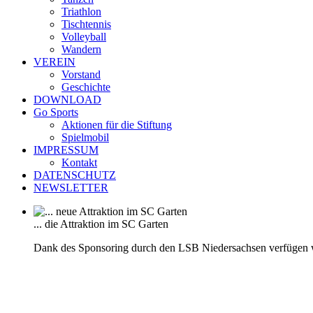
Triathlon
Tischtennis
Volleyball
Wandern
VEREIN
Vorstand
Geschichte
DOWNLOAD
Go Sports
Aktionen für die Stiftung
Spielmobil
IMPRESSUM
Kontakt
DATENSCHUTZ
NEWSLETTER
... die Attraktion im SC Garten
Dank des Sponsoring durch den LSB Niedersachsen verfügen 