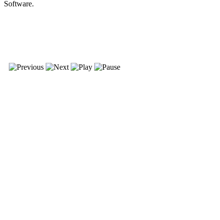
Software.