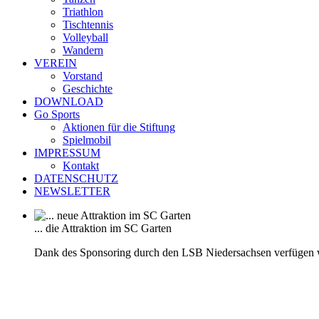
Triathlon
Tischtennis
Volleyball
Wandern
VEREIN
Vorstand
Geschichte
DOWNLOAD
Go Sports
Aktionen für die Stiftung
Spielmobil
IMPRESSUM
Kontakt
DATENSCHUTZ
NEWSLETTER
... die Attraktion im SC Garten
Dank des Sponsoring durch den LSB Niedersachsen verfügen 