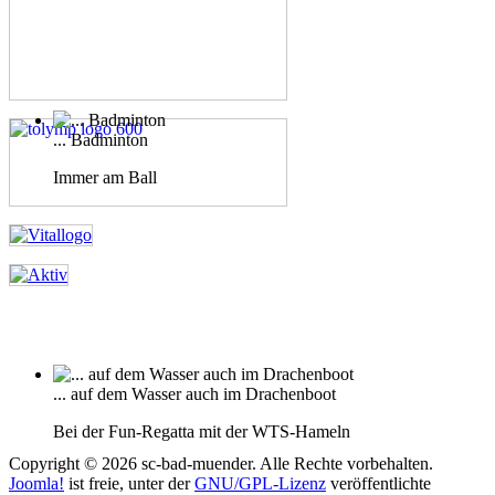
... Badminton
Immer am Ball
... auf dem Wasser auch im Drachenboot
Bei der Fun-Regatta mit der WTS-Hameln
Copyright © 2026 sc-bad-muender. Alle Rechte vorbehalten.
Joomla!
ist freie, unter der
GNU/GPL-Lizenz
veröffentlichte