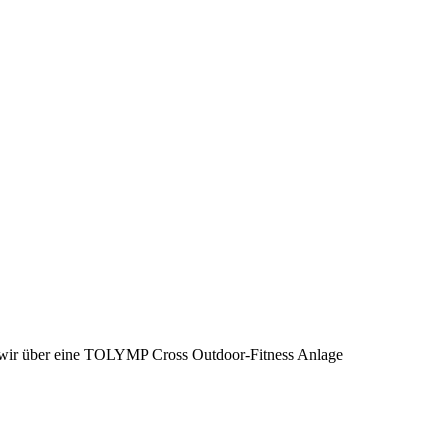
wir über eine TOLYMP Cross Outdoor-Fitness Anlage