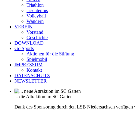
Triathlon
Tischtennis
Volleyball
Wandern
VEREIN
Vorstand
Geschichte
DOWNLOAD
Go Sports
Aktionen für die Stiftung
Spielmobil
IMPRESSUM
Kontakt
DATENSCHUTZ
NEWSLETTER
... die Attraktion im SC Garten
Dank des Sponsoring durch den LSB Niedersachsen verfügen 